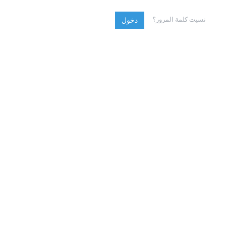
نسيت كلمة المرور؟
دخول