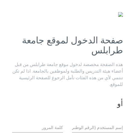
صفحة الدخول لموقع جامعة
طرابلس
هذه الصفحة مخصصة لدخول موقع جامعة طرابلس من قبل
أعضاء هيئة التدريس والطلبة ولموظفين بالجامعة. اذا لم تكن
تنتمي لأي من هذه الفئات نأمل الرجوع للصفحة الرئيسية
للموقع.
أو