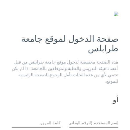
صفحة الدخول لموقع جامعة
طرابلس
هذه الصفحة مخصصة لدخول موقع جامعة طرابلس من قبل
أعضاء هيئة التدريس والطلبة ولموظفين بالجامعة. اذا لم تكن
تنتمي لأي من هذه الفئات نأمل الرجوع للصفحة الرئيسية
للموقع.
أو