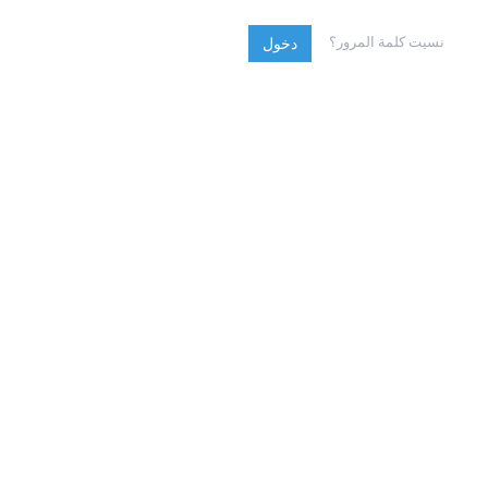
نسيت كلمة المرور؟
دخول