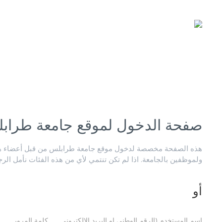
صفحة الدخول لموقع جامعة طراب
هذه الصفحة مخصصة لدخول موقع جامعة طرابلس من قبل أعضاء هيئ
ولموظفين بالجامعة. اذا لم تكن تنتمي لأي من هذه الفئات نأمل الر
أو