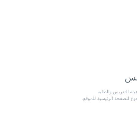
لس
ة التدريس والطلبة
جوع للصفحة الرئيسية للموقع.