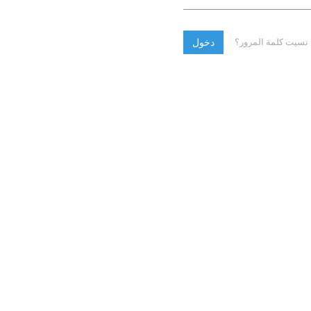
نسيت كلمة المرور؟
دخول