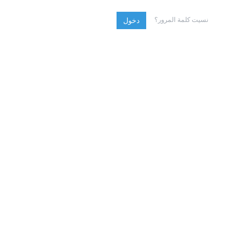
نسيت كلمة المرور؟
دخول