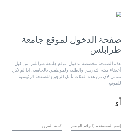
صفحة الدخول لموقع جامعة
طرابلس
هذه الصفحة مخصصة لدخول موقع جامعة طرابلس من قبل
أعضاء هيئة التدريس والطلبة ولموظفين بالجامعة. اذا لم تكن
تنتمي لأي من هذه الفئات نأمل الرجوع للصفحة الرئيسية
للموقع.
أو