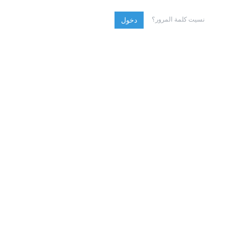
نسيت كلمة المرور؟
دخول