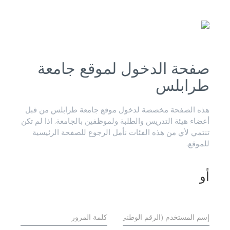
صفحة الدخول لموقع جامعة
طرابلس
هذه الصفحة مخصصة لدخول موقع جامعة طرابلس من قبل
أعضاء هيئة التدريس والطلبة ولموظفين بالجامعة. اذا لم تكن
تنتمي لأي من هذه الفئات نأمل الرجوع للصفحة الرئيسية
للموقع.
أو