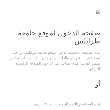
صفحة الدخول لموقع جامعة
طرابلس
هذه الصفحة مخصصة لدخول موقع جامعة طرابلس من قبل
أعضاء هيئة التدريس والطلبة ولموظفين بالجامعة. اذا لم تكن
تنتمي لأي من هذه الفئات نأمل الرجوع للصفحة الرئيسية
للموقع.
أو