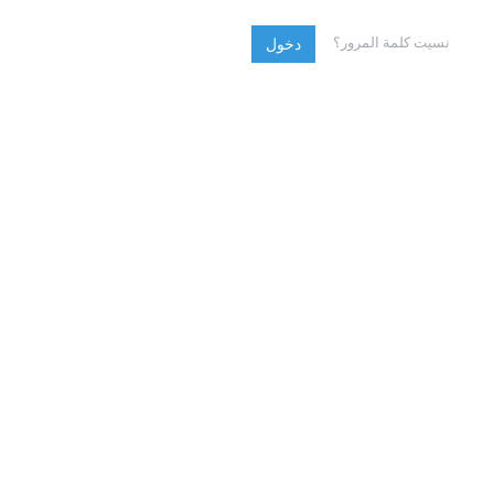
نسيت كلمة المرور؟
دخول