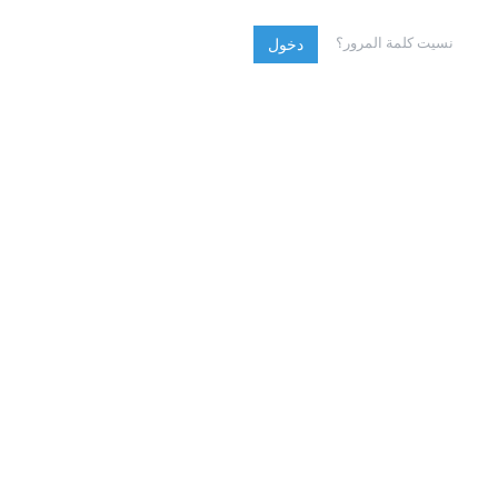
نسيت كلمة المرور؟
دخول