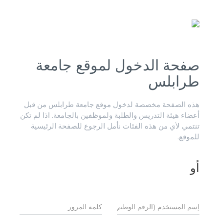
صفحة الدخول لموقع جامعة
طرابلس
هذه الصفحة مخصصة لدخول موقع جامعة طرابلس من قبل
أعضاء هيئة التدريس والطلبة ولموظفين بالجامعة. اذا لم تكن
تنتمي لأي من هذه الفئات نأمل الرجوع للصفحة الرئيسية
للموقع.
أو