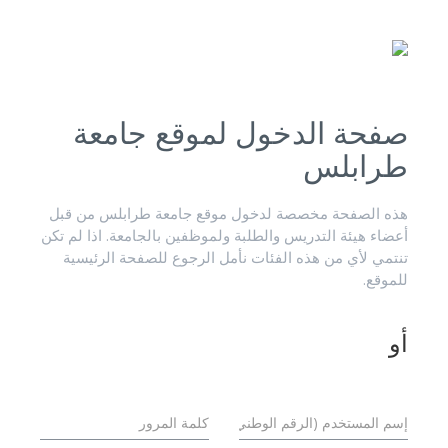
صفحة الدخول لموقع جامعة
طرابلس
هذه الصفحة مخصصة لدخول موقع جامعة طرابلس من قبل
أعضاء هيئة التدريس والطلبة ولموظفين بالجامعة. اذا لم تكن
تنتمي لأي من هذه الفئات نأمل الرجوع للصفحة الرئيسية
للموقع.
أو