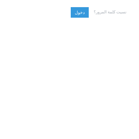
نسيت كلمة المرور؟
دخول