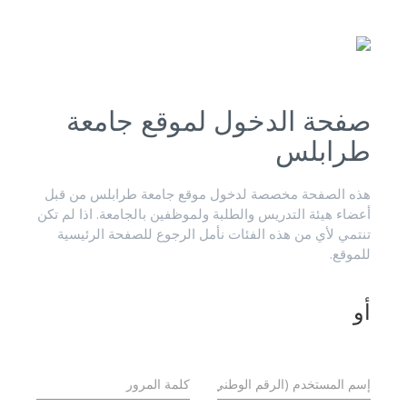
صفحة الدخول لموقع جامعة
طرابلس
هذه الصفحة مخصصة لدخول موقع جامعة طرابلس من قبل
أعضاء هيئة التدريس والطلبة ولموظفين بالجامعة. اذا لم تكن
تنتمي لأي من هذه الفئات نأمل الرجوع للصفحة الرئيسية
للموقع.
أو