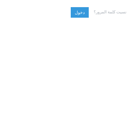
نسيت كلمة المرور؟
دخول