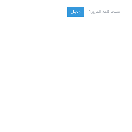
نسيت كلمة المرور؟
دخول