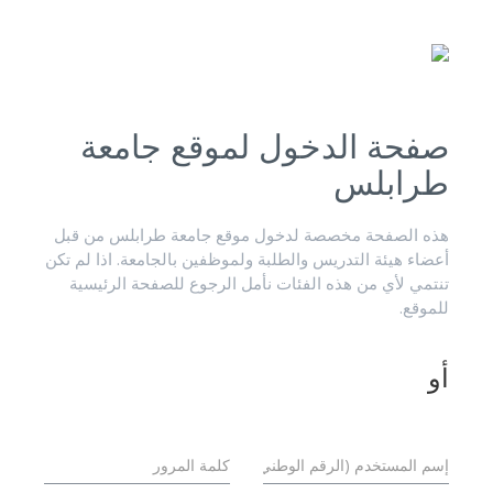
صفحة الدخول لموقع جامعة
طرابلس
هذه الصفحة مخصصة لدخول موقع جامعة طرابلس من قبل
أعضاء هيئة التدريس والطلبة ولموظفين بالجامعة. اذا لم تكن
تنتمي لأي من هذه الفئات نأمل الرجوع للصفحة الرئيسية
للموقع.
أو