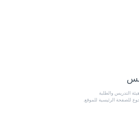
لس
ة التدريس والطلبة
جوع للصفحة الرئيسية للموقع.