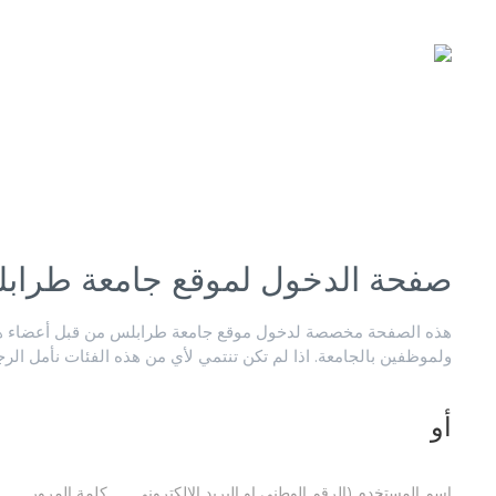
صفحة الدخول لموقع جامعة طراب
هذه الصفحة مخصصة لدخول موقع جامعة طرابلس من قبل أعضاء هيئ
ولموظفين بالجامعة. اذا لم تكن تنتمي لأي من هذه الفئات نأمل الر
أو