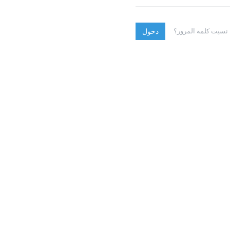
نسيت كلمة المرور؟
دخول