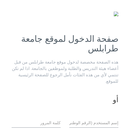
صفحة الدخول لموقع جامعة
طرابلس
هذه الصفحة مخصصة لدخول موقع جامعة طرابلس من قبل
أعضاء هيئة التدريس والطلبة ولموظفين بالجامعة. اذا لم تكن
تنتمي لأي من هذه الفئات نأمل الرجوع للصفحة الرئيسية
للموقع.
أو