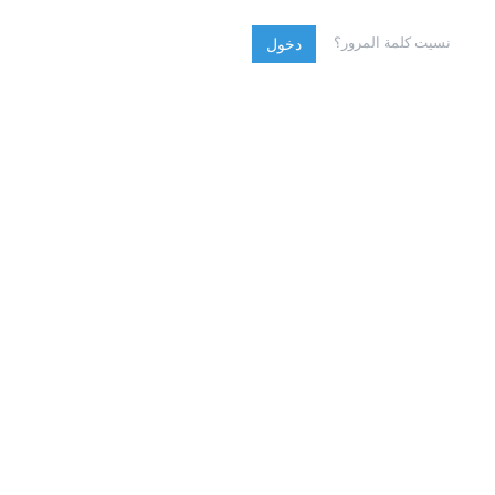
نسيت كلمة المرور؟
دخول