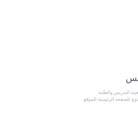
لس
ة التدريس والطلبة
جوع للصفحة الرئيسية للموقع.