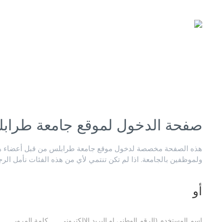
صفحة الدخول لموقع جامعة طراب
هذه الصفحة مخصصة لدخول موقع جامعة طرابلس من قبل أعضاء هيئ
ولموظفين بالجامعة. اذا لم تكن تنتمي لأي من هذه الفئات نأمل الر
أو