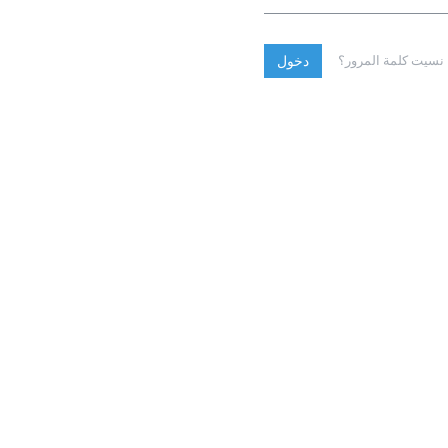
نسيت كلمة المرور؟
دخول