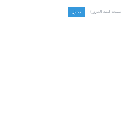
نسيت كلمة المرور؟
دخول