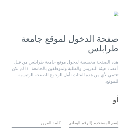
صفحة الدخول لموقع جامعة
طرابلس
هذه الصفحة مخصصة لدخول موقع جامعة طرابلس من قبل
أعضاء هيئة التدريس والطلبة ولموظفين بالجامعة. اذا لم تكن
تنتمي لأي من هذه الفئات نأمل الرجوع للصفحة الرئيسية
للموقع.
أو