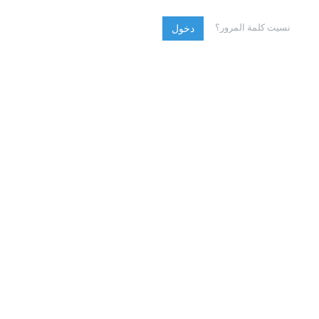
نسيت كلمة المرور؟
دخول