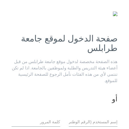
صفحة الدخول لموقع جامعة
طرابلس
هذه الصفحة مخصصة لدخول موقع جامعة طرابلس من قبل
أعضاء هيئة التدريس والطلبة ولموظفين بالجامعة. اذا لم تكن
تنتمي لأي من هذه الفئات نأمل الرجوع للصفحة الرئيسية
للموقع.
أو