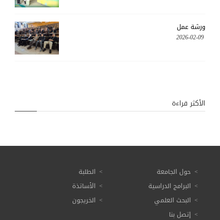
ورشة عمل
2026-02-09
الأكثر قراءة
حول الجامعة
الطلبة
البرامج الدراسية
الأساتذة
البحث العلمي
الخريجون
إتصل بنا