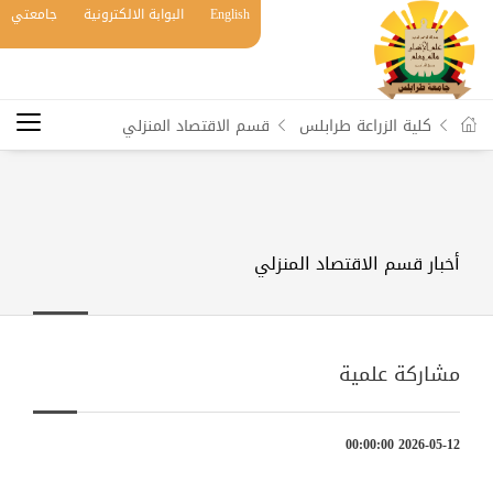
English
البوابة الالكترونية
جامعتي
كلية الزراعة طرابلس
قسم الاقتصاد المنزلي
أخبار قسم الاقتصاد المنزلي
مشاركة علمية
2026-05-12 00:00:00