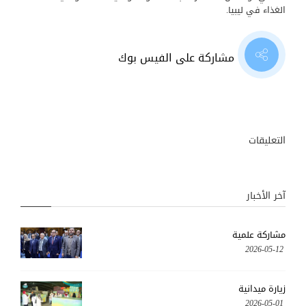
الغذاء في ليبيا.
مشاركة على الفيس بوك
التعليقات
آخر الأخبار
مشاركة علمية
2026-05-12
زيارة ميدانية
2026-05-01