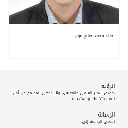
خالد محمد صالح عون
الرؤية
تحقيق التميز العلمي والمعرفي والسلوكي للمجتمع من أجل
تنمية متكاملة ومستديمة.
الرسالة
تسعى الجامعة إلى: