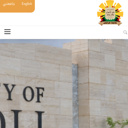
English
جامعتي