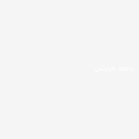
جامعة طرابلس