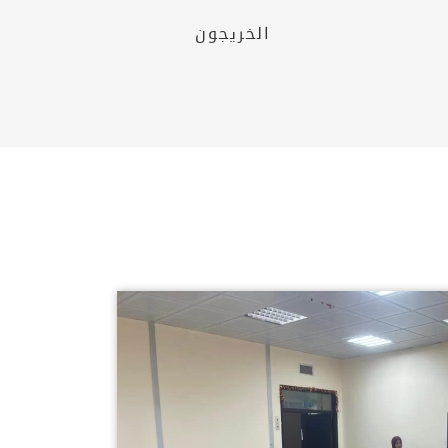
الخريجون