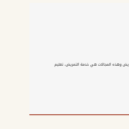
مريض وهذه المجالات هي خدمة التمريض، تعليم