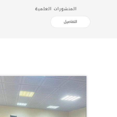
المنشورات العلمية
التفاصيل