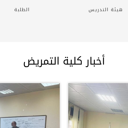
هيئة التدريس
الطلبة
أخبار كلية التمريض