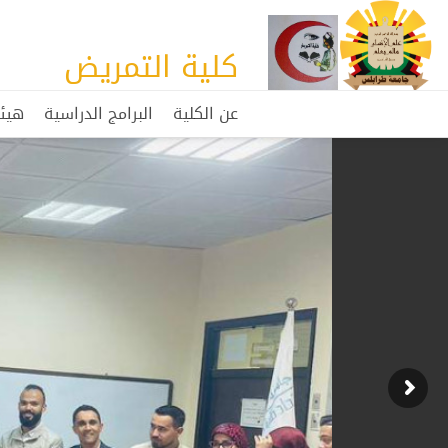
كلية التمريض
عن الكلية
البرامج الدراسية
هيئ