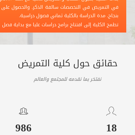
بنجاح. مدة الدراسة بالكلية ثماني فصول دراسية.
تطمح الكلية إلى افتتاح برامج دراسات عليا مع بداية فصل الخريف 21
حقائق حول كلية التمريض
نفتخر بما نقدمه للمجتمع والعالم
986
18