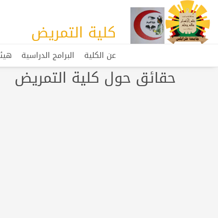
كلية التمريض
عن الكلية
البرامج الدراسية
هيئ
حقائق حول كلية التمريض