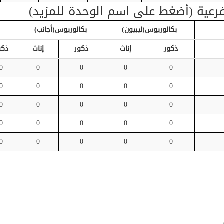
فرعية (أضغط على اسم الوحدة للمزيد)
بكالوريوس(ليبيون)
بكالوريوس(أجانب)
ذكور
إناث
ذكور
إناث
ذكو
0
0
0
0
0
0
0
0
0
0
0
0
0
0
0
0
0
0
0
0
0
0
0
0
0