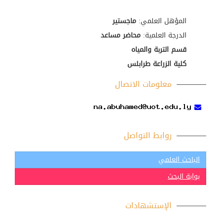
المؤهل العلمي:
ماجستير
الدرجة العلمية:
محاضر مساعد
قسم التربة والمياه
كلية الزراعة طرابلس
معلومات الاتصال
روابط التواصل
الباحث العلمي
بوابة البحث
الإستشهادات