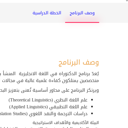
وصف البرنامج
الخطة الدراسية
وصف البرنامج
متخصصين يمتلكون كفاءة علمية عالية في مجالات ال
ويرتكز البرنامج على محاور أساسية تُعنى بتعزيز الب
علم اللغة النظري (Theoretical Linguistics)
علم اللغة التطبيقي (Applied Linguistics)
دراسات الترجمة والنقد اللغوي (Translation Studies)
البيئة الأكاديمية والأهداف الاستراتيجية