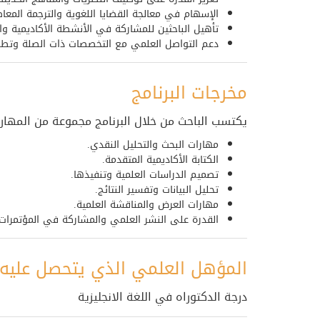
الإسهام في معالجة القضايا اللغوية والترجمة المع
تأهيل الباحثين للمشاركة في الأنشطة الأكاديمية وال
دعم التواصل العلمي مع التخصصات ذات الصلة وتطوير
مخرجات البرنامج
يكتسب الباحث من خلال البرنامج مجموعة من المهارات
مهارات البحث والتحليل النقدي.
الكتابة الأكاديمية المتقدمة.
تصميم الدراسات العلمية وتنفيذها.
تحليل البيانات وتفسير النتائج.
مهارات العرض والمناقشة العلمية.
القدرة على النشر العلمي والمشاركة في المؤتمرات 
المؤهل العلمي الذي يتحصل عليه 
درجة الدكتوراه في اللغة الانجليزية