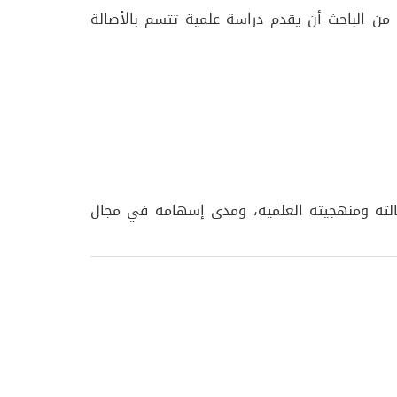
من الباحث أن يقدم دراسة علمية تتسم بالأصالة
الته ومنهجيته العلمية، ومدى إسهامه في مجال