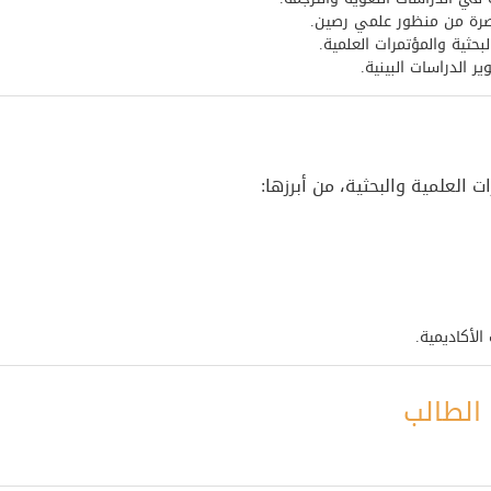
اصرة من منظور علمي رصين.
بحثية والمؤتمرات العلمية.
 الدراسات البينية.
 العلمية والبحثية، من أبرزها:
الأكاديمية.
الطالب