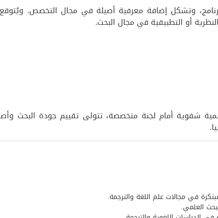
برنامج، وتشكل إضافة معرفية أصيلة في مجال التخصص. ويُتوقع 
ظرية أو التطبيقية في مجال البحث.
لمية شفوية أمام لجنة متخصصة، تتولى تقييم جودة البحث وأص
ا.
بتكرة في مجالات علم اللغة والترجمة.
لبحث العلمي.
 في الدراسات اللغوية والترجمة.