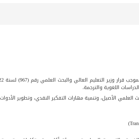
دراسات اللغوية والترجمة.
حث العلمي الأصيل، وتنمية مهارات التفكير النقدي، وتطوير الأدوات