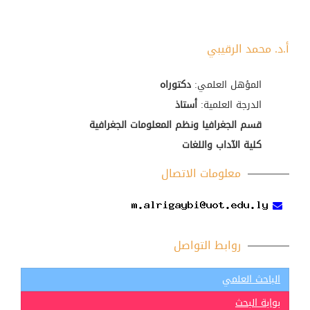
أ.د. محمد الرقيبي
المؤهل العلمي:
دكتوراه
الدرجة العلمية:
أستاذ
قسم الجغرافيا ونظم المعلومات الجغرافية
كلية الآداب واللغات
معلومات الاتصال
روابط التواصل
الباحث العلمي
بوابة البحث