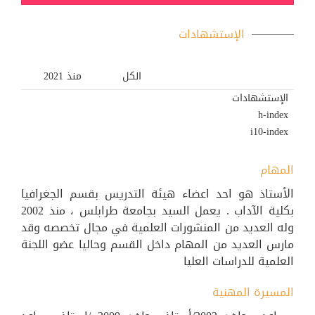
الإستشهادات
الكل
منذ 2021
الإستشهادات
h-index
i10-index
المهام
الأستاذ هو احد اعضاء هيئة التدريس بقسم الجغرافيا
بكلية الآداب . يعمل السيد بجامعة طرابلس ، منذ 2002
وله العديد من المنشورات العلمية في مجال تخصصه وقد
مارس العديد من المهام داخل القسم وحاليا عضو اللجنة
العلمية للدراسات العليا
المسيرة المهنية