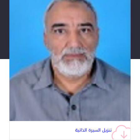
تنزيل السيرة الذاتية