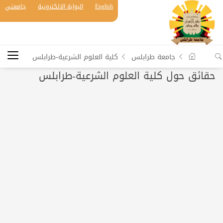
English
البوابة الالكترونية
جامعتي
جامعة طرابلس
كلية العلوم الشرعية-طرابلس
حقائق حول كلية العلوم الشرعية-طرابلس