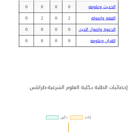
الحديث وعلومه
0
0
0
0
0
الفقه واصوله
2
0
2
0
0
الدعوة واصول الدين
0
0
0
0
0
القران وعلومه
0
0
0
0
0
إحصائيات الطلبة بـكلية العلوم الشرعية-طرابلس