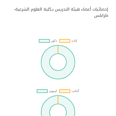
إحصائيات أعضاء هيئة التدريس بـكلية العلوم الشرعية-
طرابلس