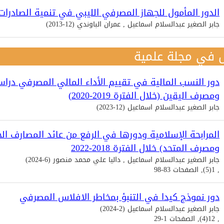
الدور المأمول للجهاز المصرفي الليبي في تنمية الصادرات 
جابر الصغير عبدالسلام اسماعيل , عمران الباوندي (12-2013)
 في مجلة علمية
دور النسب المالية في تقييم الأداء المالي المصرفي دراس
ومصرف اليقين (خلال الفترة 2019-2020)
جابر الصغير عبدالسلام اسماعيل (12-2023)
المرابحة الإسلامية ودورها في الرفع من عائد المصارف الخ
ومصرف المتحد) خلال الفترة 2018-2022
جابر الصغير عبدالسلام اسماعيل , داليا علي محمد منصور (6-2024)
, 1(5), الصفحات 83-98
دور نموذج كيدا في التنبؤ بمخاطر الافلاس المصرفي
جابر الصغير عبدالسلام اسماعيل (2-2024)
, 12(4), الصفحات 1-29