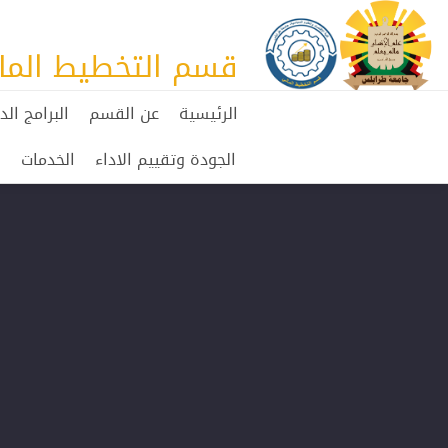
قسم التخطيط الما
الرئيسية
عن القسم
البرامج الد
الجودة وتقييم الاداء
الخدمات
ا