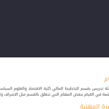
م
ة تدريس بقسم التخطيط المالي كلية الاقتصاد والعلوم السياس
ة في القيام ببعض المهام التي تتعلق بالقسم مثل الاشراف والمر
رة المهنية