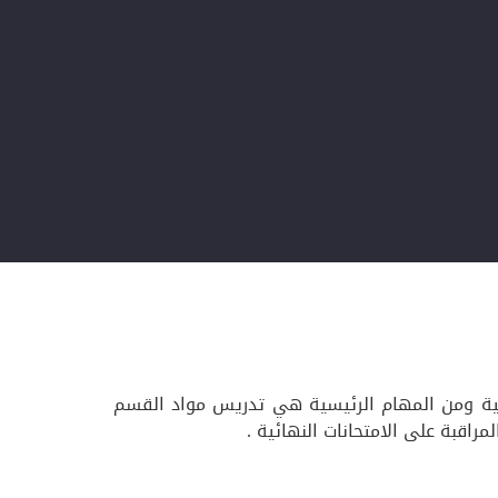
ية ومن المهام الرئيسية هي تدريس مواد القسم
اقبة على الامتحانات النهائية .