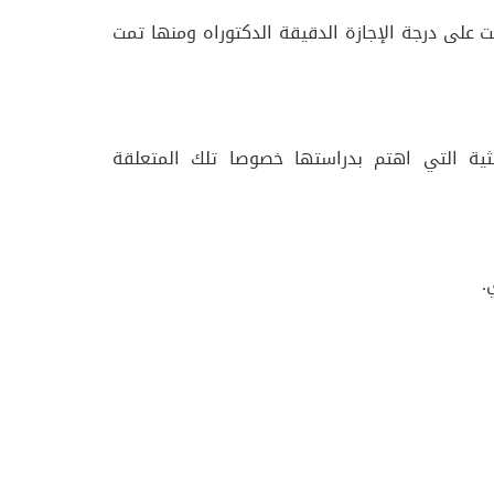
على درجة الإجازة الدقيقة الدكتوراه ومنها تمت
حثية التي اهتم بدراستها خصوصا تلك المتعلقة
.