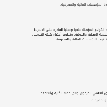
دة المؤسسات المالية والمصرفية.
كوادر المؤهلة علميا وعمليا القادرة على الانخراط
جودة المحلية والدولية، وتطوير أعضاء هيئة التدريس
تطوير المؤسسات المالية والمصرفية.
وى العلمي المرموق وفق خطة الكلية والجامعة.
والمصرفية.