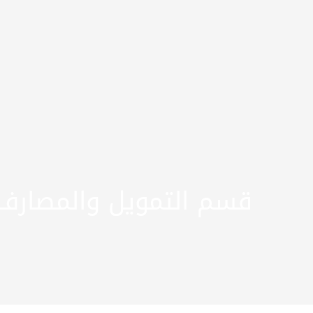
قسم التمويل والمصارف