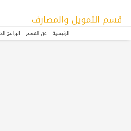
قسم التمويل والمصارف
الرئيسية
عن القسم
البرامج الد