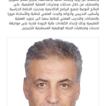
والمصارف من خلال مدخلات ومخرجات العملية التعليمية، على
النتائج النوعية لجميع البرامج الاكاديمية وتحديث الخطط الدراسية
وأساليب التدريس وأدواته والبحث العلمي للطلبة والأساتذة مرورا
بالامتحانات والتدريب العملي للطلبة سعيا الى تجويد العملية
التعليمية وذلك لإعداد الكفاءات عالية الجودة قادرة على مواجهة
تحديات ومتطلبات الحياة الوظيفية المستقبلية للخريجين.