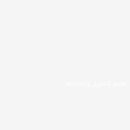
قسم التمويل والمصارف