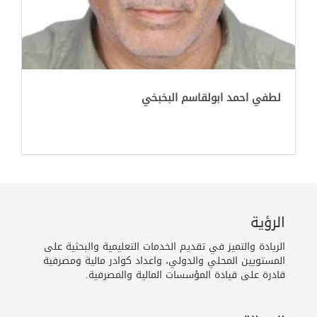
لطفي احمد ابولقاسم البخبخي
الرؤية
الريادة والتميز في تقديم الخدمات التعليمية والبحثية على
المستويين المحلي والدولي، واعداد كوادر مالية ومصرفية
قادرة على قيادة المؤسسات المالية والمصرفية.