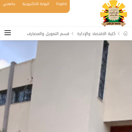
English
البوابة الالكترونية
جامعتي
كلية الاقتصاد والإدارة
قسم التمويل والمصارف