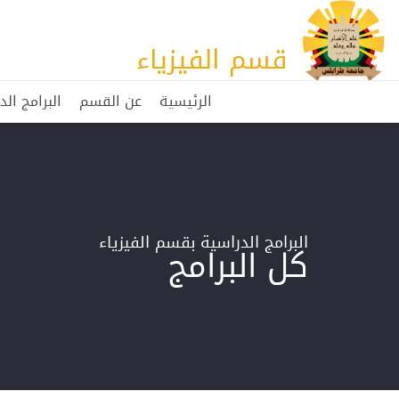
قسم الفيزياء
الرئيسية
عن القسم
البرامج الد
البرامج الدراسية بقسم الفيزياء
كل البرامج