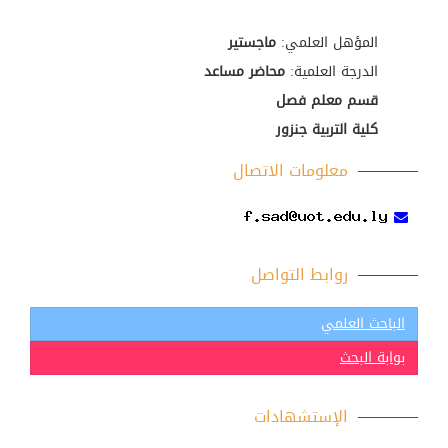
المؤهل العلمي:
ماجستير
الدرجة العلمية:
محاضر مساعد
قسم معلم فصل
كلية التربية جنزور
معلومات الاتصال
روابط التواصل
الباحث العلمي
بوابة البحث
الإستشهادات