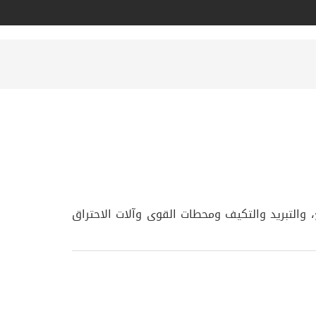
، والتبريد والتكيف ومحطات القوى وآلات الاحتراق