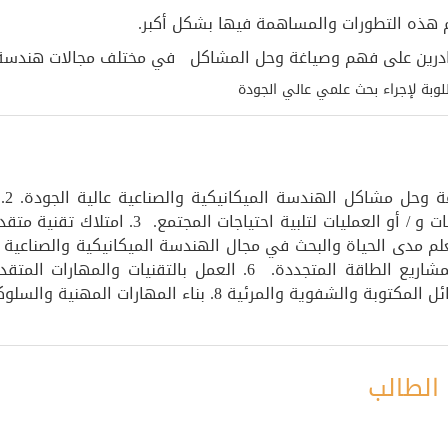
1. 
والصناعية لتحليل وتصميم وتطوير الأنظمة والمكو
أن يكون لها دور أساسي في التوطين المحلي لمشاريع الطاقة المتجد
الطالب