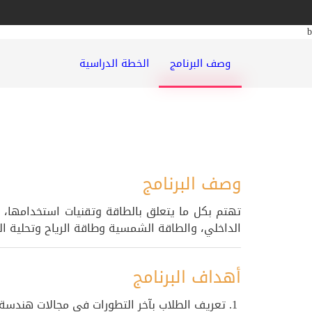
b
وصف البرنامج
الخطة الدراسية
وصف البرنامج
تهتم بكل ما يتعلق بالطاقة وتقنيات استخدامها، وي
الداخلي، والطاقة الشمسية وطاقة الرياح وتحلية ال
أهداف البرنامج
1. تعريف الطلاب بآخر التطورات في مجالات هندسة الطاقة الحرارية.