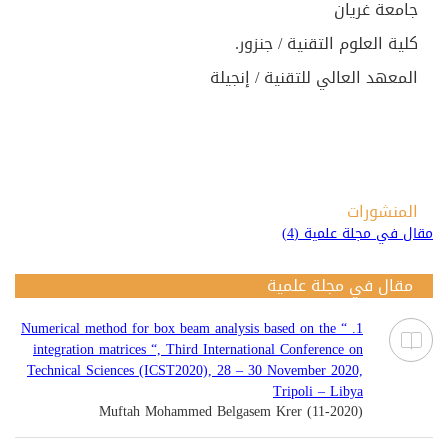
جامعة غريان
كلية العلوم التقنية / جنزور.
المعهد العالي للتقنية / إنجيلة
المنشورات
مقال في مجلة علمية (4)
مقال في مجلة علمية
1. “ Numerical method for box beam analysis based on the
integration matrices “, Third International Conference on
Technical Sciences (ICST2020), 28 – 30 November 2020,
Tripoli – Libya
Muftah Mohammed Belgasem Krer (11-2020)