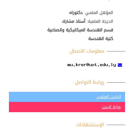
المؤهل العلمي:
دكتوراه
الدرجة العلمية:
أستاذ مشارك
قسم الهندسة الميكانيكية والصناعية
كلية الهندسة
معلومات الاتصال
روابط التواصل
الباحث العلمي
بوابة البحث
الإستشهادات