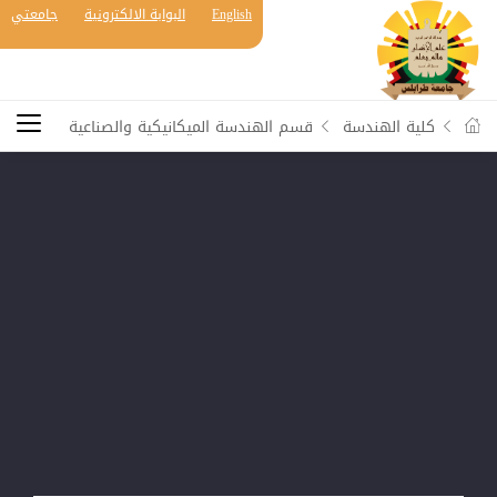
English
البوابة الالكترونية
جامعتي
كلية الهندسة
قسم الهندسة الميكانيكية والصناعية