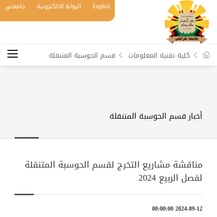
English
البوابة الالكترونية
جامعتي
كلية تقنية المعلومات
قسم الحوسبة المتنقلة
أخبار قسم الحوسبة المتنقلة
مناقشة مشاريع التخرج لقسم الحوسبة المتنقلة
لفصل الربيع 2024
2024-09-12 00:00:00