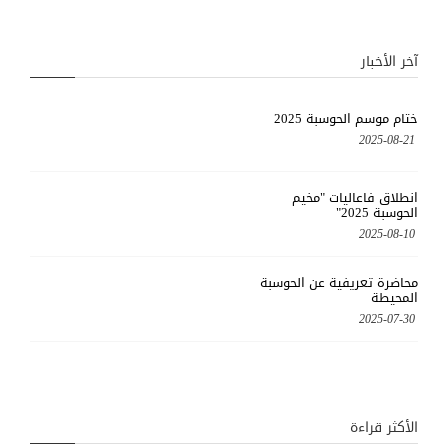
آخر الأخبار
ختام موسم الحوسبة 2025
2025-08-21
انطلاق فاعاليات "مخيم
الحوسبة 2025"
2025-08-10
محاضرة تعريفية عن الحوسبة
المحيطة
2025-07-30
الأكثر قراءة