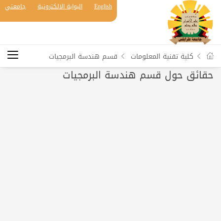
English
البوابة الالكترونية
جامعتي
كلية تقنية المعلومات
قسم هندسة البرمجيات
حقائق حول قسم هندسة البرمجيات