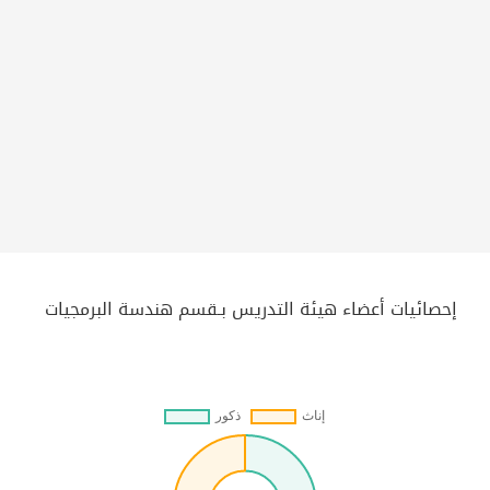
إحصائيات أعضاء هيئة التدريس بـقسم هندسة البرمجيات