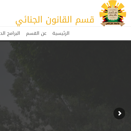
قسم القانون الجنائي
الرئيسية
عن القسم
البرامج الد