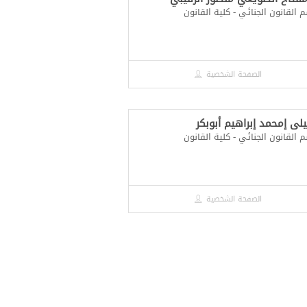
القانون الجنائي - كلية القانون
الصفحة الشخصية
ليلى إمحمد إبراهيم أبوبكر
القانون الجنائي - كلية القانون
الصفحة الشخصية