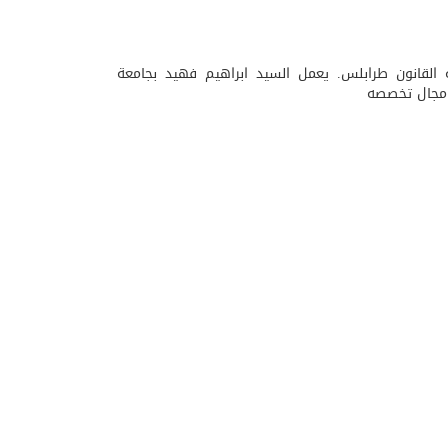
القانون طرابلس. يعمل السيد ابراهيم فهيد بجامعة
 مجال تخصصه