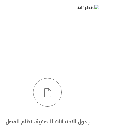
جدول الامتحانات النصفية- نظام الفصل