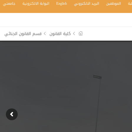
بة
الموظفين
البريد الالكتروني
English
البوابة الالكترونية
جامعتي
كلية القانون
قسم القانون الجنائي