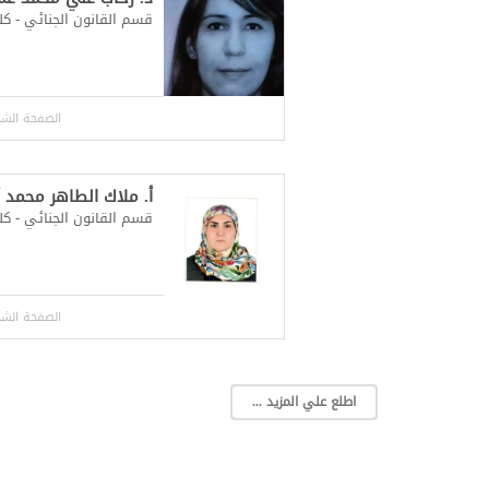
قسم القانون الجنائي - كلي
الصفحة الش
أ. ملاك الطاهر محمد
قسم القانون الجنائي - كلي
الصفحة الش
اطلع علي المزيد ...