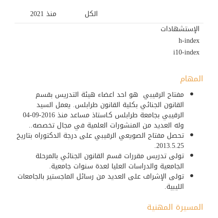
الكل
منذ 2021
الإستشهادات
h-index
i10-index
المهام
مفتاح الرقيبي هو احد اعضاء هيئة التدريس بقسم
القانون الجنائي بكلية القانون طرابلس. يعمل السيد
الرقيبي بجامعة طرابلس كـاستاذ مساعد منذ 2016-09-04
وله العديد من المنشورات العلمية في مجال تخصصه..
تحصل مفتاح الصويعي الرقيبي على درجة الدكتوراه بتاريخ
2013.5.25.
تولى تدريس مقررات قسم القانون الجنائي بالمرحلة
الجامعية والدراسات العليا لعدة سنوات جامعية.
تولى الإشراف على العديد من رسائل الماجستير بالجامعات
الليبية.
المسيرة المهنية