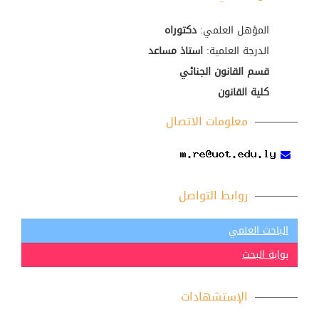
المؤهل العلمي:
دكتوراه
الدرجة العلمية:
استاذ مساعد
قسم القانون الجنائي
كلية القانون
معلومات الاتصال
روابط التواصل
الباحث العلمي
بوابة البحث
الإستشهادات