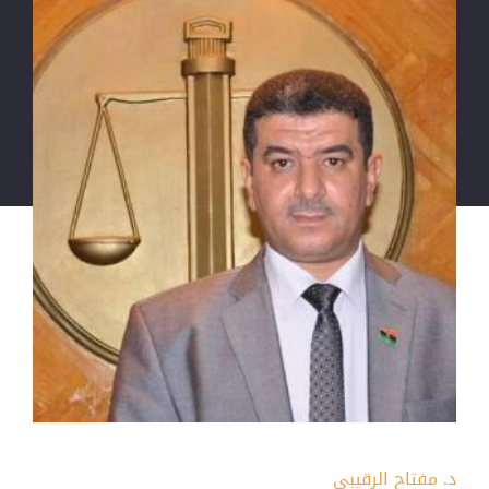
د. مفتاح الرقيبي