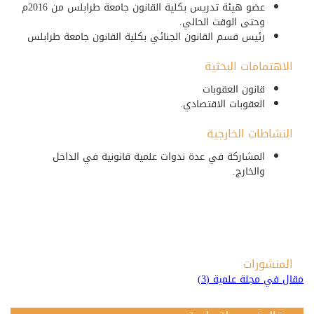
عضو هيئة تدريس بكلية القانون جامعة طرابلس من 2016م
وحتى الوقت الحالي.
رئيس قسم القانون الجنائي بكلية القانون جامعة طرابلس
الاهتمامات البحثية
قانون العقوبات
العقوبات الاقتصادي.
النشاطات الخارجية
المشاركة في عدة ندوات علمية قانونية في الداخل
والخارج.
المنشورات
مقال في مجلة علمية (3)