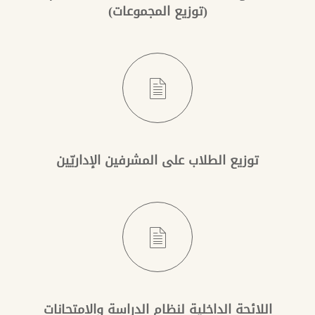
(توزيع المجموعات)
توزيع الطلاب على المشرفين الإداريّين
اللائحة الداخلية لنظام الدراسة والامتحانات