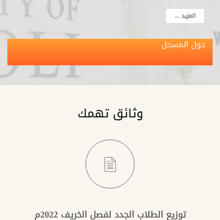
المزيد ...
حول المسجل
وثائق تهمك
توزيع الطلاب الجدد لفصل الخريف 2022م