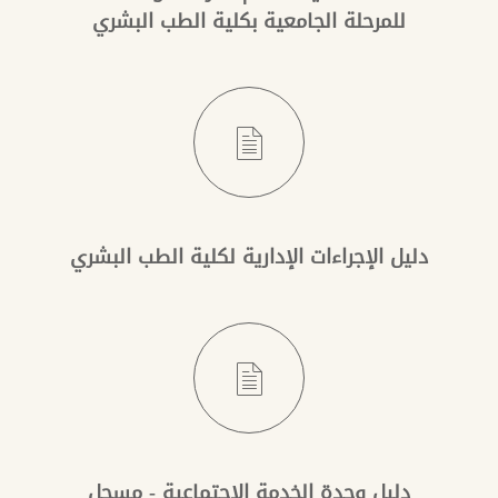
للمرحلة الجامعية بكلية الطب البشري
دليل الإجراءات الإدارية لكلية الطب البشري
دليل وحدة الخدمة الإجتماعية - مسجل