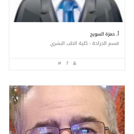
أ. حمزة السويح
قسم الجراحة - كلية الطب البشري