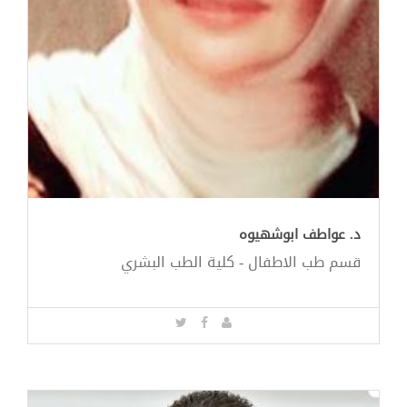
د. عواطف ابوشهيوه
قسم طب الاطفال - كلية الطب البشري