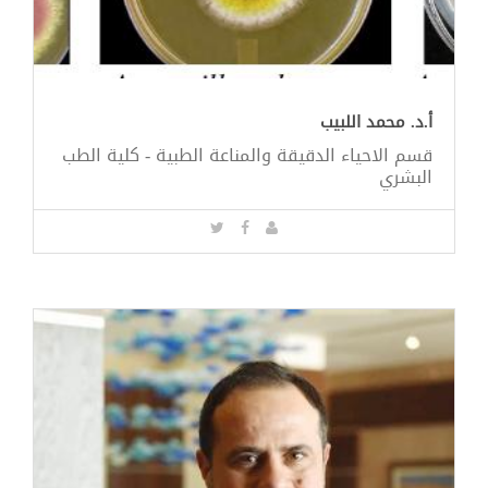
أ.د. محمد اللبيب
قسم الاحياء الدقيقة والمناعة الطبية - كلية الطب
البشري