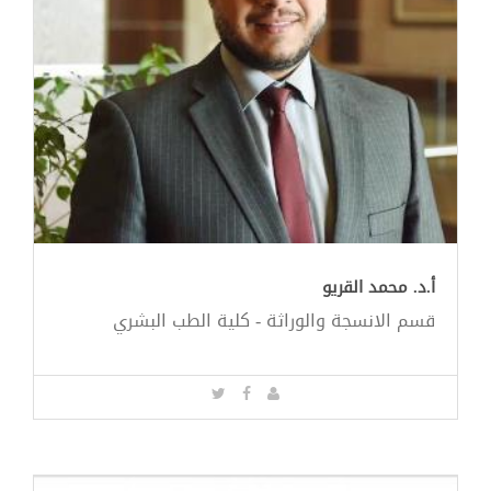
أ.د. محمد القريو
قسم الانسجة والوراثة - كلية الطب البشري