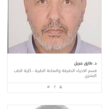
د. طارق جبريل
قسم الاحياء الدقيقة والمناعة الطبية - كلية الطب
البشري