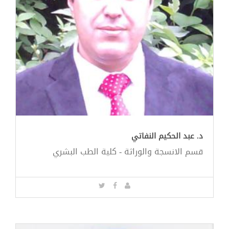
د. عبد الحكيم النفاتي
قسم الانسجة والوراثة - كلية الطب البشري