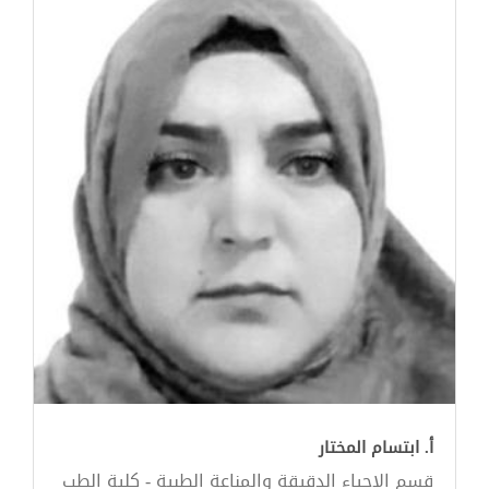
أ. ابتسام المختار
قسم الاحياء الدقيقة والمناعة الطبية - كلية الطب