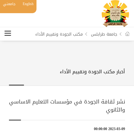
English
جامعتي
جامعة طرابلس
مكتب الجودة وتقييم الأداء
أخبار مكتب الجودة وتقييم الأداء
نشر ثقافة الجودة في مؤسسات التعليم الاساسي
والثانوي
2023-03-09 00:00:00