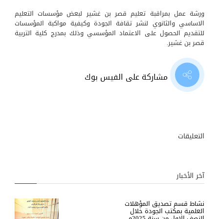
ورشة عمل بمراقبة تعليم قصر بن غشير لبعض مؤسسات التعليم
الاساسي والثانوي لنشر تقافة الجودة وكيفية مواكبة المؤسسات
للتقديم الحصول على الاعتماد المؤسسي وذلك بمدرج كلية التربية
قصر بن غشير.
مشاركة على الفيس بوك
التعليقات
آخر الأخبار
نشاط قسم تصديق المؤهلات
العلمية بمكتب الجودة خلال
النصف الاول من سنة 2025م