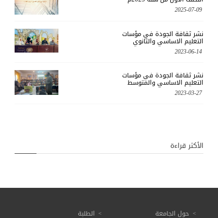
2025-07-09
نشر ثقافة الجودة في مؤسات
التعليم الاساسي والثانوي
2023-06-14
نشر ثقافة الجودة في مؤسات
التعليم الاساسي والمتوسط
2023-03-27
الأكثر قراءة
حول الجامعة
الطلبة