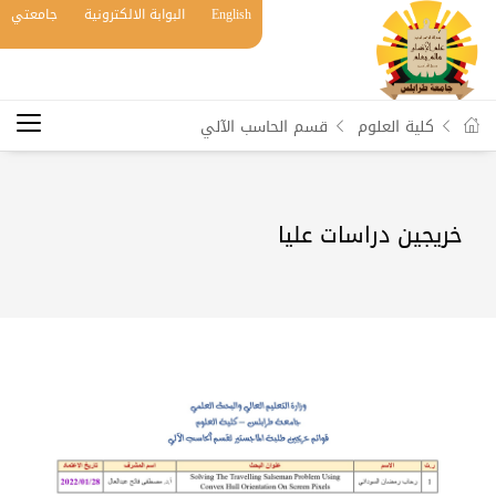
English
البوابة الالكترونية
جامعتي
كلية العلوم
قسم الحاسب الآلي
خريجين دراسات عليا