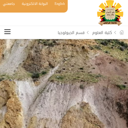
English
البوابة الالكترونية
جامعتي
كلية العلوم
قسم الجيولوجيا