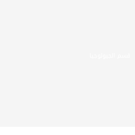
قسم الجيولوجيا