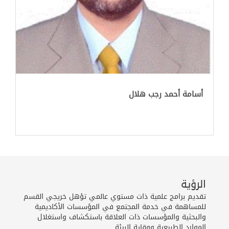
أسامة أحمد رجب هلال
الرؤية
تقديم برامج علمية ذات مستوي عالمي تؤهل خريجي القسم
للمساهمة في خدمة المجتمع في المؤسسات الأكاديمية
والبحثية والمؤسسات ذات العلاقة باستكشاف واستغلال
الموارد الطبيعية ووقاية البيئة.