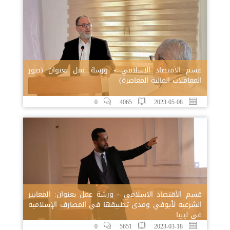
قسم الأقتصاد الاسلامي - ورشة عمل بعنوان (صور
المعاملات المالية المعاصرة)
0
4065
2023-05-08
قسم الأقتصاد الاسلامي - ورشة عمل بعنوان: المعايير
الشرعية لأيوفي ومدى تطبيقها في المصارف الإسلامية
في ليبيا
0
5651
2023-03-18