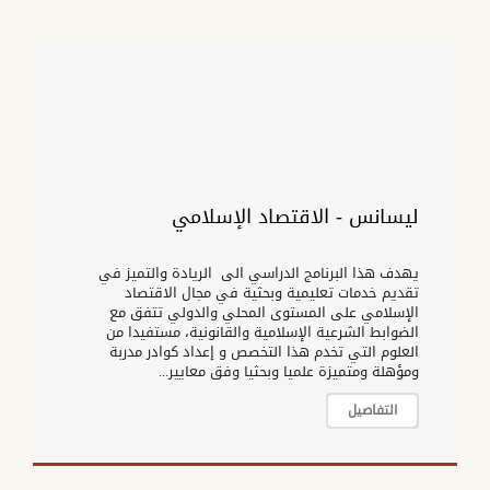
ليسانس - الاقتصاد الإسلامي
يهدف هذا البرنامج الدراسي الى الريادة والتميز في
تقديم خدمات تعليمية وبحثية في مجال الاقتصاد
الإسلامي على المستوى المحلي والدولي تتفق مع
الضوابط الشرعية الإسلامية والقانونية، مستفيدا من
العلوم التي تخدم هذا التخصص و إعداد كوادر مدربة
ومؤهلة ومتميزة علميا وبحثيا وفق معايير...
التفاصيل