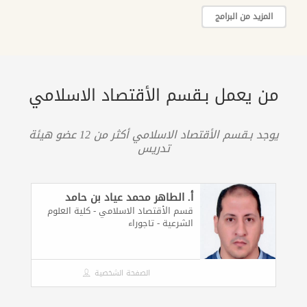
المزيد من البرامج
من يعمل بـقسم الأقتصاد الاسلامي
يوجد بـقسم الأقتصاد الاسلامي أكثر من 12 عضو هيئة
تدريس
أ. الطاهر محمد عياد بن حامد
قسم الأقتصاد الاسلامي - كلية العلوم
الشرعية - تاجوراء
الصفحة الشخصية