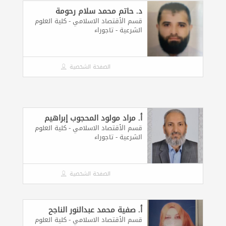
د. حاتم محمد سلام رحومة
قسم الأقتصاد الاسلامي - كلية العلوم
الشرعية - تاجوراء
الصفحة الشخصية
أ. مراد مولود المحجوب إبراهيم
قسم الأقتصاد الاسلامي - كلية العلوم
الشرعية - تاجوراء
الصفحة الشخصية
أ. صفية محمد عبدالنور الناجح
قسم الأقتصاد الاسلامي - كلية العلوم