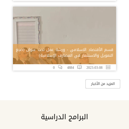
قسم الأقتصاد الاسلامي - ورشة عمل تحت عنوان (صيغ
التمويل والاستثمار في المصارف الإسلامية)
0
4884
2023-03-08
المزيد من الأخبار
البرامج الدراسية