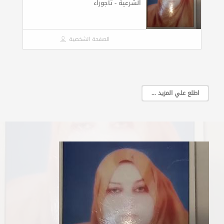
الشرعية - تاجوراء
الصفحة الشخصية
اطلع علي المزيد ...