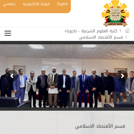
English
البوابة الالكترونية
جامعتي
كلية العلوم الشرعية - تاجوراء
قسم الأقتصاد الاسلامي
قسم الأقتصاد الاسلامي