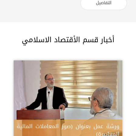
التفاصيل
أخبار قسم الأقتصاد الاسلامي
ورشة عمل بعنوان (صور المعاملات المالية
المعاصرة)