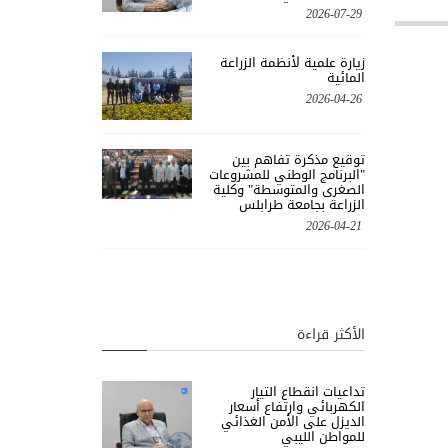
2026-07-29
زيارة علمية لأنظمة الزراعة
المائية
2026-04-26
توقيع مذكرة تفاهم بين
"البرنامج الوطني للمشروعات
الصغرى والمتوسطة" وكلية
الزراعة بجامعة طرابلس
2026-04-21
الأكثر قراءة
تداعيات انقطاع التيار
الكهربائي وارتفاع أسعار
الديزل على الأمن الغذائي
للمواطن الليبي