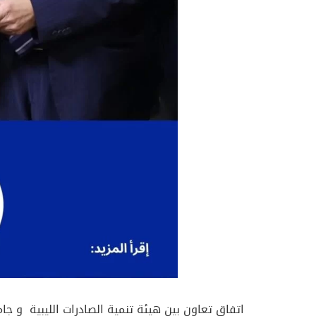
اتفاق تعاون بين هيئة تنمية الصادرات الليبية و ج