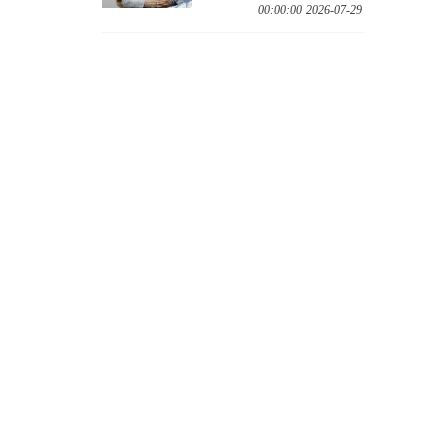
2026-07-29 00:00:00