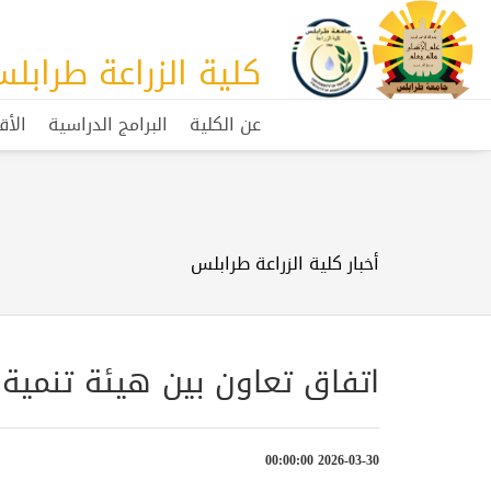
كلية الزراعة طرابل
عن الكلية
البرامج الدراسية
الأق
أخبار كلية الزراعة طرابلس
اتفاق تعاون بين هيئة تنمية 
2026-03-30 00:00:00