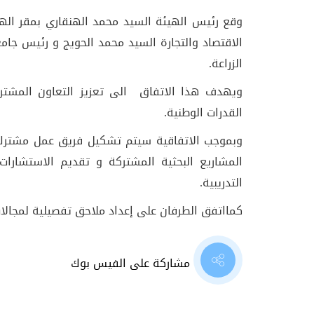
وقع رئيس الهيئة السيد محمد الهنقاري بمقر ال
الاقتصاد والتجارة السيد محمد الحويج و رئيس جامع
الزراعة.
ويهدف هذا الاتفاق الى تعزيز التعاون المشت
القدرات الوطنية.
وبموجب الاتفاقية سيتم تشكيل فريق عمل مشترك 
المشاريع البحثية المشتركة و تقديم الاستشارات 
التدريبية.
كمااتفق الطرفان على إعداد ملاحق تفصيلية لمجالات
مشاركة على الفيس بوك