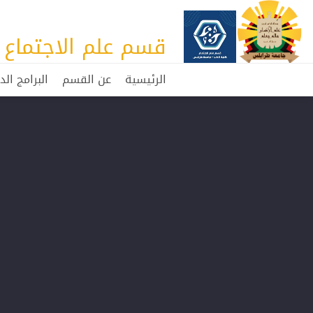
قسم علم الاجتماع
الرئيسية
عن القسم
البرامج الد