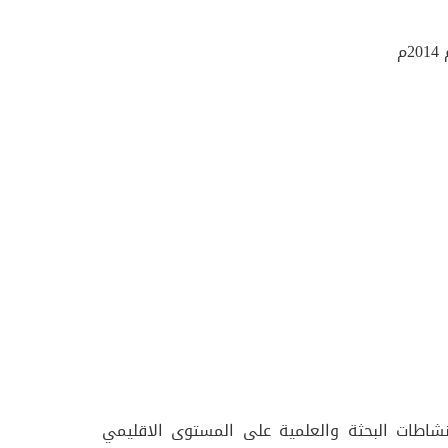
م
شاطات البحثة والعلمية على المستوى الاقليمي