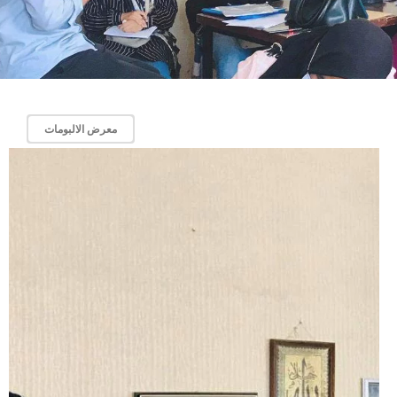
معرض الالبومات