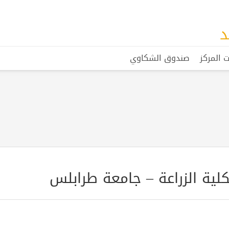
د
 المركز
صندوق الشكاوي
كلية الزراعة – جامعة طرابلس