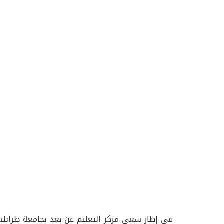
في إطار سعي مركز التعليم عن بعد بجامعة طرابلس 