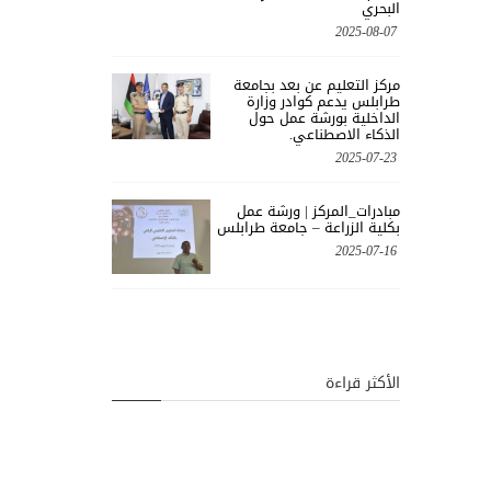
البحري
2025-08-07
مركز التعليم عن بعد بجامعة
طرابلس يدعم كوادر وزارة
الداخلية بورشة عمل حول
الذكاء الاصطناعي.
2025-07-23
مبادرات_المركز | ورشة عمل
بكلية الزراعة – جامعة طرابلس
2025-07-16
الأكثر قراءة