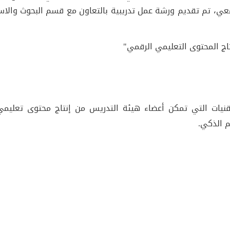
امعي، تم تقديم ورشة عمل تدريبية بالتعاون مع قسم البحوث والا
تاج المحتوى التعليمي الرقمي"
تقنيات التي تمكن أعضاء هيئة التدريس من إنتاج محتوى تعليم
م الذكي.