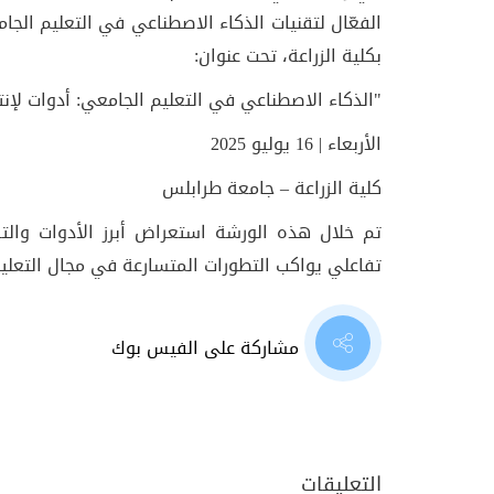
الفعّال لتقنيات الذكاء الاصطناعي في التعليم الج
بكلية الزراعة، تحت عنوان:
"الذكاء الاصطناعي في التعليم الجامعي: أدوات لإن
الأربعاء | 16 يوليو 2025
كلية الزراعة – جامعة طرابلس
تم خلال هذه الورشة استعراض أبرز الأدوات وال
تفاعلي يواكب التطورات المتسارعة في مجال التعلي
مشاركة على الفيس بوك
التعليقات