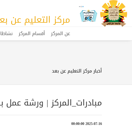
مركز التعليم عن بع
عن المركز
أقسام المركز
نشاطات
أخبار مركز التعليم عن بعد
مبادرات_المركز | ورشة عمل ب
2025-07-16 00:00:00