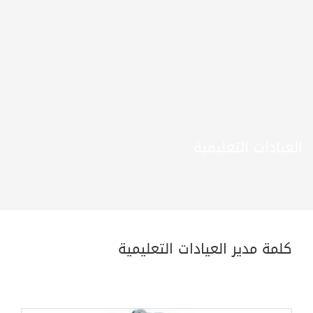
العيادات التعليمية
كلمة مدير العيادات التعليمية