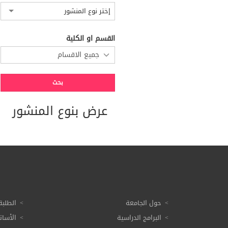
إختر نوع المنشور
القسم او الكلية
عرض بنوع المنشور
حول الجامعة
الطلبة
البرامج الدراسية
الأسات