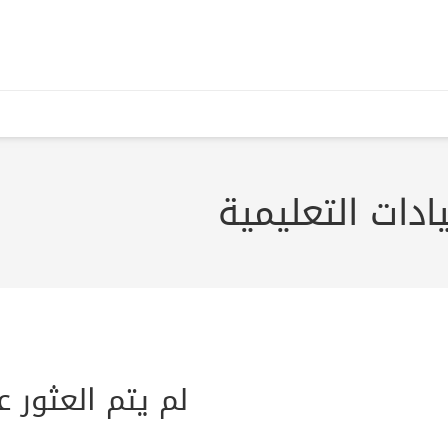
ادات التعليمية
لم يتم العثور 