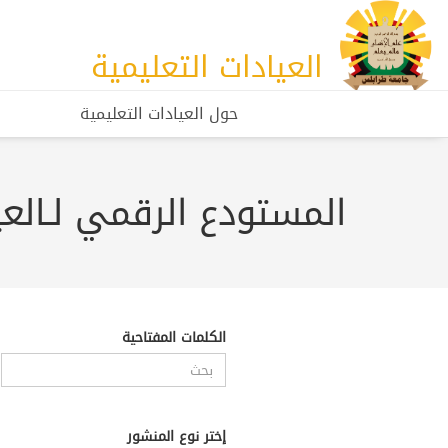
العيادات التعليمية
حول العيادات التعليمية
المستودع الرقمي لـالعي
الكلمات المفتاحية
إختر نوع المنشور