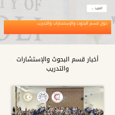
المزيد ...
حول قسم البحوث والإستشارات والتدريب
أخبار قسم البحوث والإستشارات
والتدريب