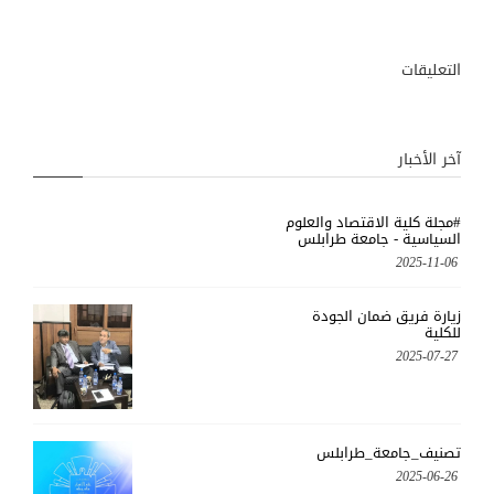
التعليقات
آخر الأخبار
#مجلة كلية الاقتصاد والعلوم
السياسية - جامعة طرابلس
2025-11-06
زيارة فريق ضمان الجودة
للكلية
2025-07-27
تصنيف_جامعة_طرابلس
2025-06-26