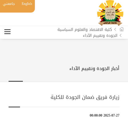
English
جامعتي
كلية الاقتصاد والعلوم السياسية
الجودة وتقييم الآداء
أخبار الجودة وتقييم الآداء
زيارة فريق ضمان الجودة للكلية
2025-07-27 00:00:00