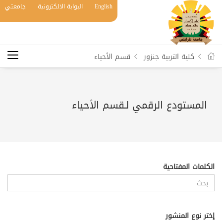
English
البوابة الالكترونية
جامعتي
كلية التربية جنزور
قسم الأحياء
المستودع الرقمي لـقسم الأحياء
الكلمات المفتاحية
إختر نوع المنشور