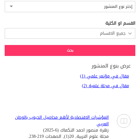
إختر نوع المنشور
القسم او الكلية
عرض بنوع المنشور
مقال في مؤتمر علمي (1)
مقال في مجلة علمية (2)
المؤشرات الاقتصادية لأهم محاصيل الحبوب بالوطن
العربي
زهرة منصور احمد التكماك (6-2025)
مجلة علوم التربية, 20(1), الصفحات 219-238.