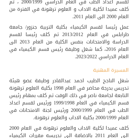
لقسم اعداد الطب في العام الدراسي 2000/1999 ، ثم
كلف عميدا لكلية الاداب و العلوم ترهونة في الفترة من
العام 2000 الى العام 2011.
عمل رئيسا لقسم الكيمياء بكلية التربية جنزور/ جامعة
طرابلس في العام 2013/2012 ثم كلف رئيسا لقسم
الدراسة والامتحانات بنفس الكلية من العام 2013 الى
العام 2016، كما شغل وظيفة رئيس قسم الكيمياء في
العام الدراسي 2023/2022.
المسيرة المهنية
شغل الناجح الطيب احمد عبدالقادر وظيفة عضو هيئة
تدريس بدرجة محاضر في العام 1998 بكلية العلوم ترهونة
التابعة لجامعة ناصر في ذلك الوقت ثم كلف بمهام رئيس
قسم الكيمياء في العام 1999/1998 ورئيس لقسم اعداد
الطب في العام 2000/1999 ورئيس لجنة الامتحانات في
العام 2000/1999 بكلية الاداب والعلوم ترهونة.
كلف عميدا لكلية الاداب والعلوم ترهونة في العام 2000
الى العام 2011 بالاضافة الى تدريسه مقررات الكيمياء