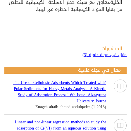
الكلية.تعاون مع هيئة حظر الاسلحة الكيميائية للتخلص
من بقايا المواد الكيميائية الخطرة في ليبيا.
المنشورات
مقال في مجلة علمية (3)
مقال في مجلة علمية
‘The Use of Cellulosic Adsorbents Which Treated with
Polar Sediments for Heavy Metals Analysis: A Kinetic
Study of Adsorption Process.’ 6th Issue, Alzzaytuna
University Journa
Enageh altaib ahmed abdulqader (1-2013)
Linear and non-linear regression methods to study the
adsorption of Cr(VI) from an aqueous solution using