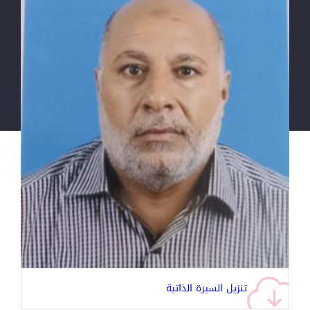
تنزيل السيرة الذاتية