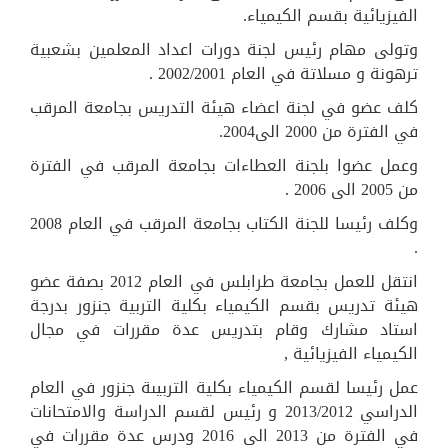
الفيزيائية بقسم الكيمياء.
وتولى مهام رئيس لجنة دورات اعداد المعلمين بشعبية
ترهونة و مسلاتة في العام 2002/2001 .
كلف عضو في لجنة اعضاء هيئة التدريس بجامعة المرقب
في الفترة من 2000 الى2004.
وعمل عضوا بلجنة العطاءات بجامعة المرقب في الفترة
من 2005 الى 2006 .
وكلف رئيسا للجنة الكتاب بجامعة المرقب في العام 2008
.
انتقل للعمل بجامعة طرابلس في العام 2012 بصفة عضو
هيئة تدريس بقسم الكيمياء بكلية التربية جنزور بدرجة
استاد مشارك وقام بتدريس عدة مقررات في مجال
الكيمياء الفيزيائية ,
عمل رئيسا لقسم الكيمياء بكلية التربيىة جنزور في العام
الدراسي 2013/2012 و رئيس لقسم الدراسة والامتحانات
في الفترة من 2013 الى 2016 ودرس عدة مقررات في